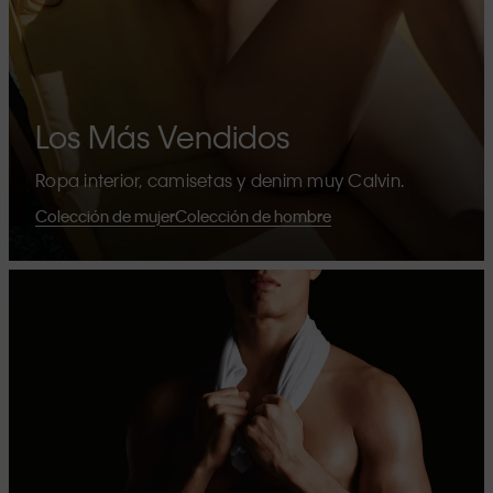
Los Más Vendidos
Ropa interior, camisetas y denim muy Calvin.
Colección de mujer
Colección de hombre