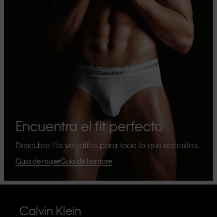
Encuentra el fit perfecto
Descubre fits versátiles para todo lo que necesitas.
Guía de mujer
Guía de hombre
Calvin Klein