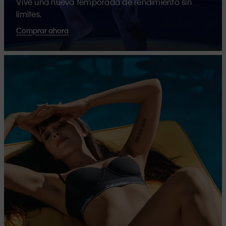
Vive una nueva temporada de rendimiento sin
límites.
Comprar ahora