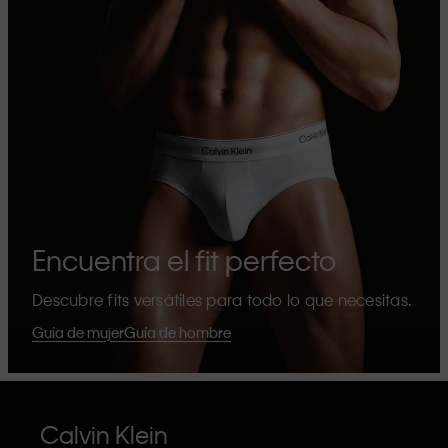
Encuentra el fit perfecto
Descubre fits versátiles para todo lo que necesitas.
Guía de mujer
Guía de hombre
Calvin Klein