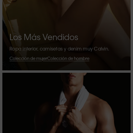
Los Más Vendidos
Ropa interior, camisetas y denim muy Calvin.
Colección de mujer
Colección de hombre