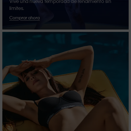
Vive una nueva temporada de rendimiento sin
límites.
Comprar ahora