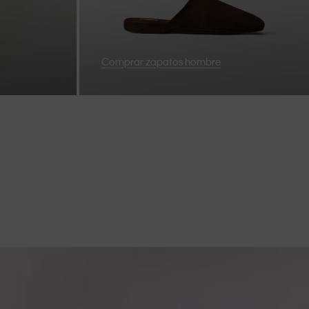
Comprar zapatos hombre