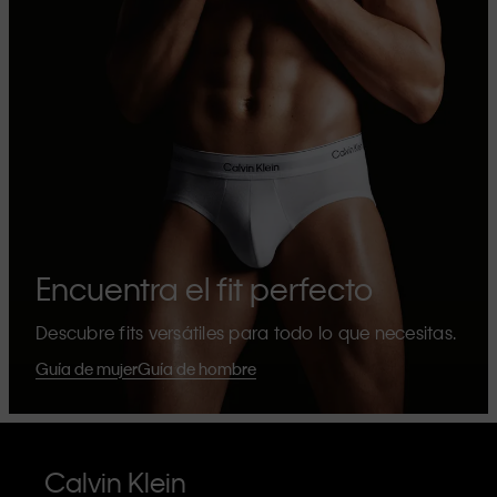
Encuentra el fit perfecto
Descubre fits versátiles para todo lo que necesitas.
Guía de mujer
Guía de hombre
Calvin Klein