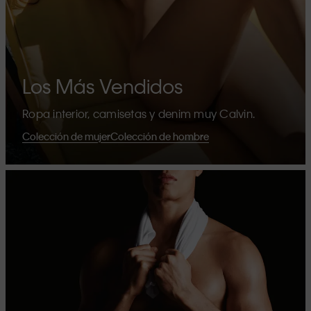
Los Más Vendidos
Ropa interior, camisetas y denim muy Calvin.
Colección de mujer
Colección de hombre