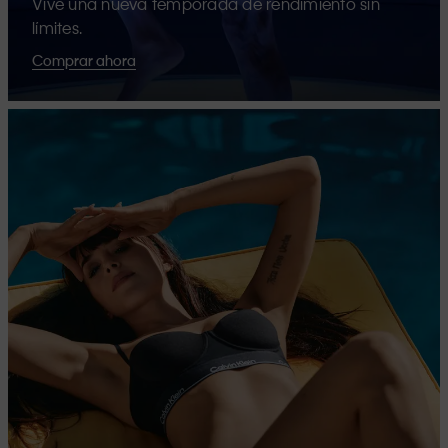
Vive una nueva temporada de rendimiento sin
límites.
Comprar ahora