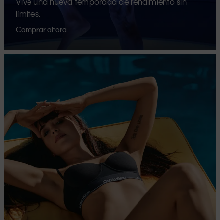
Vive una nueva temporada de rendimiento sin
límites.
Comprar ahora