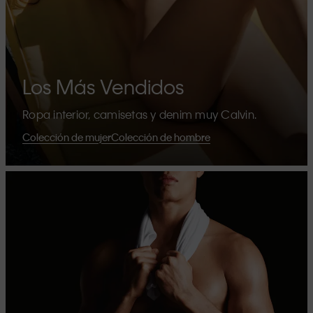
Los Más Vendidos
Ropa interior, camisetas y denim muy Calvin.
Colección de mujer
Colección de hombre