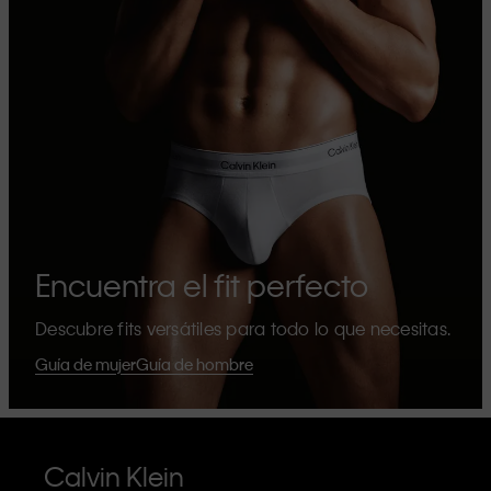
Encuentra el fit perfecto
Descubre fits versátiles para todo lo que necesitas.
Guía de mujer
Guía de hombre
Calvin Klein