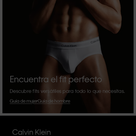
Encuentra el fit perfecto
Descubre fits versátiles para todo lo que necesitas.
Guía de mujer
Guía de hombre
Calvin Klein