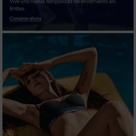
Vive una nueva temporada de rendimiento sin
límites.
Comprar ahora