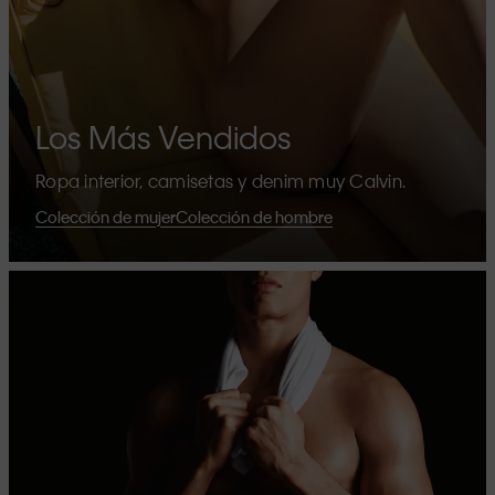
Los Más Vendidos
Ropa interior, camisetas y denim muy Calvin.
Colección de mujer
Colección de hombre