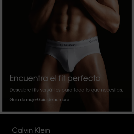
Encuentra el fit perfecto
Descubre fits versátiles para todo lo que necesitas.
Guía de mujer
Guía de hombre
Calvin Klein