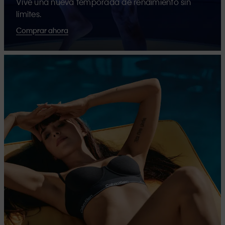
Vive una nueva temporada de rendimiento sin
límites.
Comprar ahora