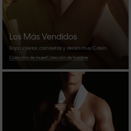
Los Más Vendidos
Ropa interior, camisetas y denim muy Calvin.
Colección de mujer
Colección de hombre