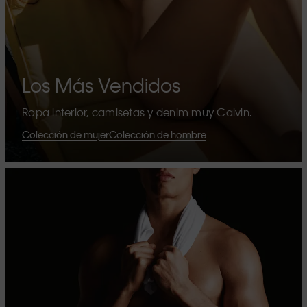
Los Más Vendidos
Ropa interior, camisetas y denim muy Calvin.
Colección de mujer
Colección de hombre