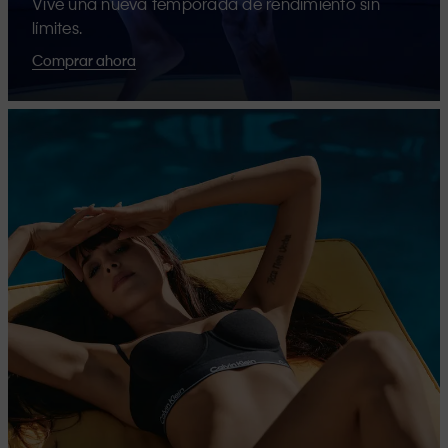
Vive una nueva temporada de rendimiento sin
límites.
Comprar ahora