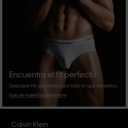
Encuentra el fit perfecto
Descubre fits versátiles para todo lo que necesitas.
Guía de mujer
Guía de hombre
Calvin Klein