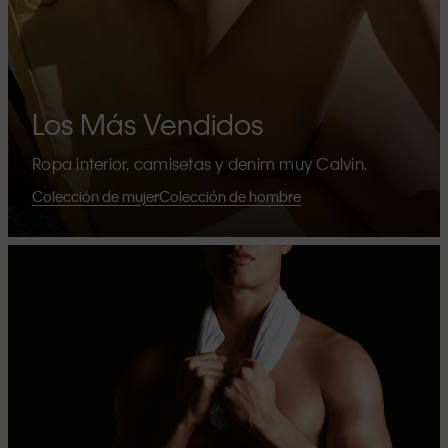
Los Más Vendidos
Ropa interior, camisetas y denim muy Calvin.
Colección de mujer
Colección de hombre