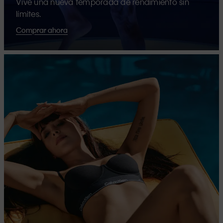
Vive una nueva temporada de rendimiento sin
límites.
Comprar ahora