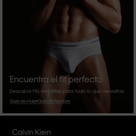
Encuentra el fit perfecto
Descubre fits versátiles para todo lo que necesitas.
Guía de mujer
Guía de hombre
Calvin Klein