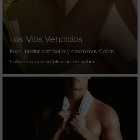
Los Más Vendidos
Ropa interior, camisetas y denim muy Calvin.
Colección de mujer
Colección de hombre