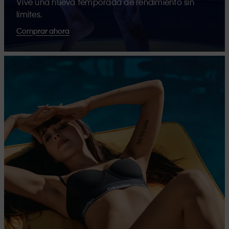
Vive una nueva temporada de rendimiento sin
límites.
Comprar ahora