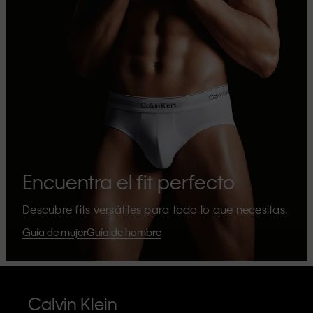
Encuentra el fit perfecto
Descubre fits versátiles para todo lo que necesitas.
Guía de mujer
Guía de hombre
Calvin Klein