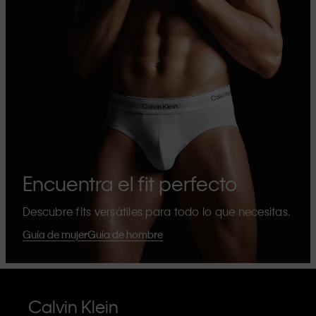
Encuentra el fit perfecto
Descubre fits versátiles para todo lo que necesitas.
Guía de mujer
Guía de hombre
Calvin Klein