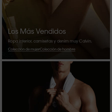
Los Más Vendidos
Ropa interior, camisetas y denim muy Calvin.
Colección de mujer
Colección de hombre