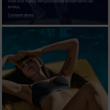
Vive una nueva temporada de rendimiento sin
límites.
Comprar ahora