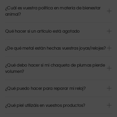
¿Cuál es vuestra política en materia de bienestar
animal?
Qué hacer si un artículo está agotado
¿De qué metal están hechas vuestras joyas/relojes?
¿Qué debo hacer si mi chaqueta de plumas pierde
volumen?
¿Qué puedo hacer para reparar mi reloj?
¿Qué piel utilizáis en vuestros productos?