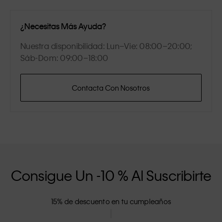
¿Necesitas Más Ayuda?
Nuestra disponibilidad: Lun–Vie: 08:00–20:00;
Sáb-Dom: 09:00–18:00
Contacta Con Nosotros
Consigue Un -10 % Al Suscribirte
15% de descuento en tu cumpleaños