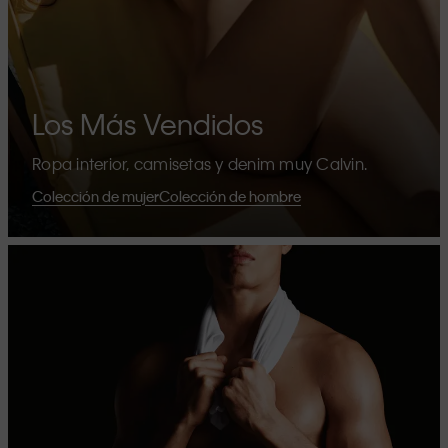
Los Más Vendidos
Ropa interior, camisetas y denim muy Calvin.
Colección de mujer
Colección de hombre