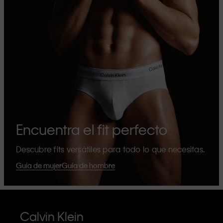
Encuentra el fit perfecto
Descubre fits versátiles para todo lo que necesitas.
Guía de mujer
Guía de hombre
Calvin Klein