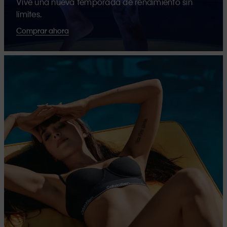
Vive una nueva temporada de rendimiento sin
límites.
Comprar ahora