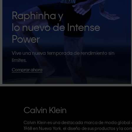
Raphinha y
lo nuevo de Intense
Power
Vive una nueva temporada de rendimiento sin
límites.
Comprar ahora
Calvin Klein
Calvin Klein es una destacada marca de moda global c
1968 en Nueva York, el diseño de sus productos y la co