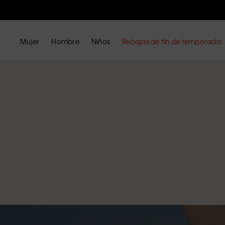
Mujer
Hombre
Niños
Rebajas de fin de temporada