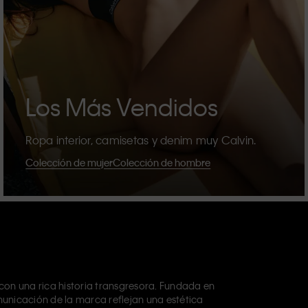
Los Más Vendidos
Ropa interior, camisetas y denim muy Calvin.
Colección de mujer
Colección de hombre
on una rica historia transgresora. Fundada en
municación de la marca reflejan una estética