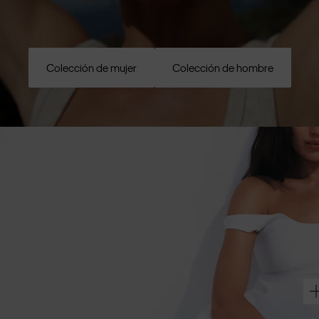
Colección de mujer
Colección de hombre
e