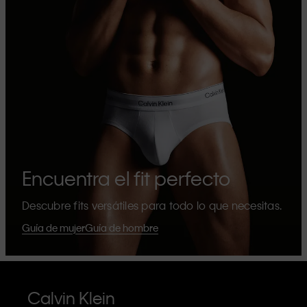
Encuentra el fit perfecto
Descubre fits versátiles para todo lo que necesitas.
Guía de mujer
Guía de hombre
Calvin Klein