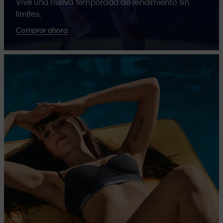
Vive una nueva temporada de rendimiento sin
límites.
Comprar ahora