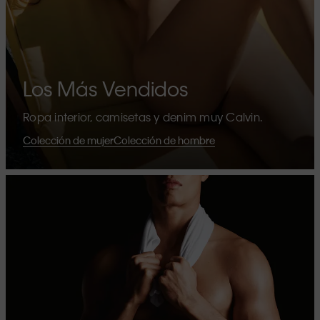
Los Más Vendidos
Ropa interior, camisetas y denim muy Calvin.
Colección de mujer
Colección de hombre