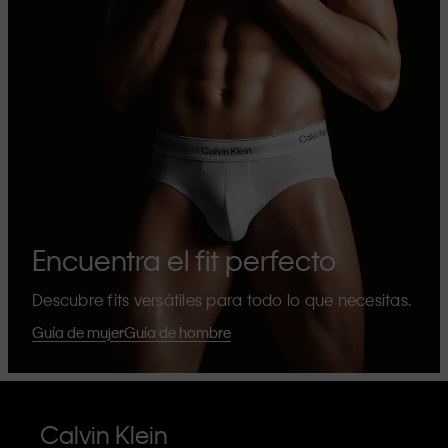
Encuentra el fit perfecto
Descubre fits versátiles para todo lo que necesitas.
Guía de mujer
Guía de hombre
Calvin Klein