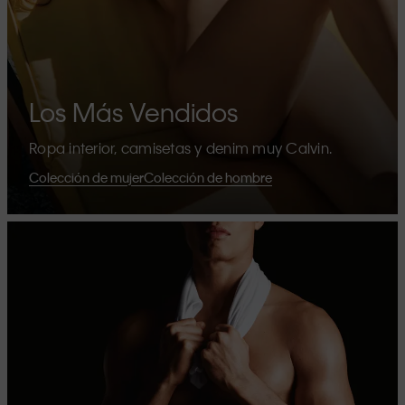
Los Más Vendidos
Ropa interior, camisetas y denim muy Calvin.
Colección de mujer
Colección de hombre