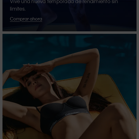
Vive una nueva temporada de rendimiento sin
límites.
Comprar ahora