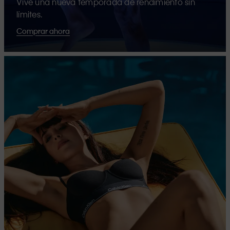
Vive una nueva temporada de rendimiento sin
límites.
Comprar ahora