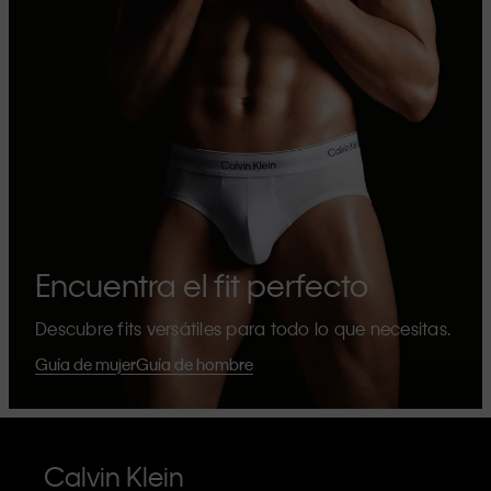
Encuentra el fit perfecto
Descubre fits versátiles para todo lo que necesitas.
Guía de mujer
Guía de hombre
Calvin Klein