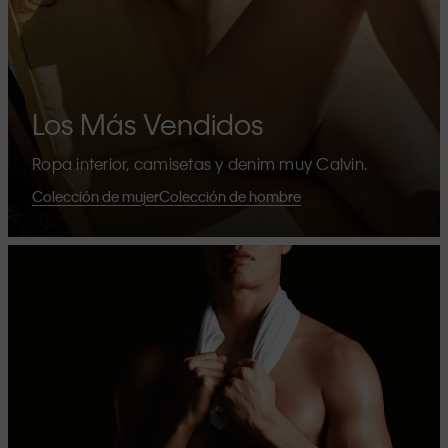
Los Más Vendidos
Ropa interior, camisetas y denim muy Calvin.
Colección de mujer
Colección de hombre